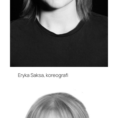
Eryka Saksa, koreografi